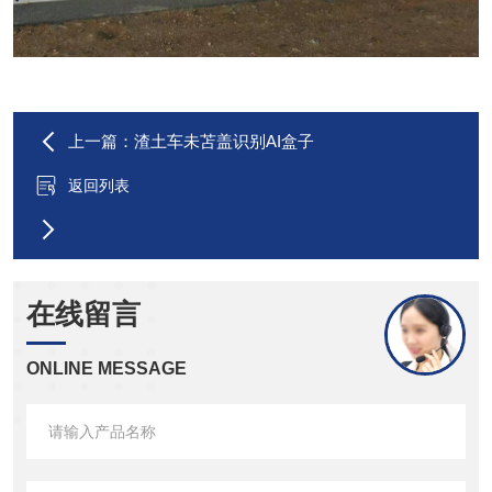
上一篇：渣土车未苫盖识别AI盒子
返回列表
在线留言
ONLINE MESSAGE