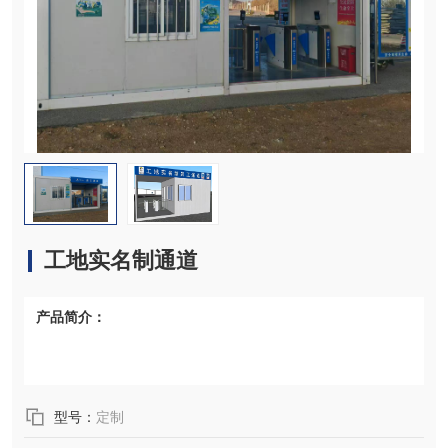
工地实名制通道
产品简介：
型号：
定制