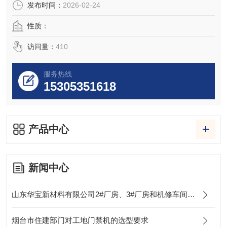
发布时间：
2026-02-24
性质：
访问量：
410
服务热线
15305351618
产品中心
新闻中心
山东华宝新材料有限公司2#厂房、3#厂房和机修车间项目 应用本公司劳务实名制考勤设备
烟台市住建部门对工地门禁机的选型要求