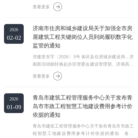
南部山区管委会规划
查看更多
济南市住房和城乡建设局关于加强全市房
2026
屋建筑工程关键岗位人员到岗履职数字化
02-02
监管的通知
济建质安字〔2026〕3号 各区县住房城乡建设局，济
南新旧动能转换起步区管委会建设管理部、济南高新
区管委会规划建设部
查看更多
青岛市建筑工程管理服务中心关于发布青
2026
岛市市政工程智慧工地建设费用参考计价
01-09
依据的通知
青岛市建筑工程管理服务中心关于发布青岛市市政工
程智慧工地建设费用参考计价依据的通知 各区