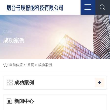
CASE
成功案例
当前位置：
首页
>
成功案例
成功案例
新闻中心