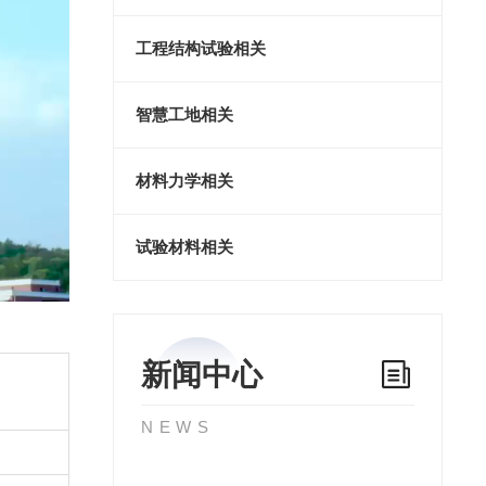
工程结构试验相关
智慧工地相关
材料力学相关
试验材料相关
新闻中心
NEWS