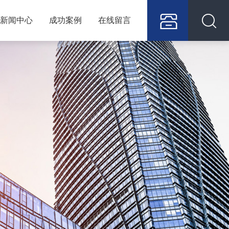
新闻中心
成功案例
在线留言
15305351618