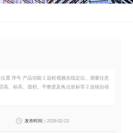
定位、测量任意
标高、面积、平整度及角点坐标等 2 连续自动
发布时间：
2026-02-23