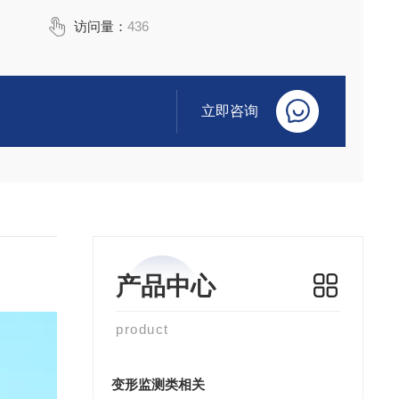
访问量：
436
立即咨询
产品中心
product
变形监测类相关