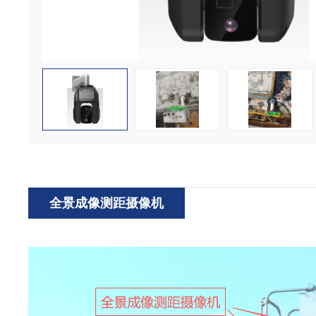
全景成像测距摄像机