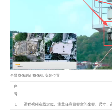
全景成像测距摄像机 安装位置
序
号
1
远程视频在线定位、测量任意目标空间坐标、尺寸、