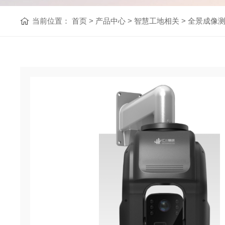
当前位置：
首页
>
产品中心
>
智慧工地相关
>
全景成像