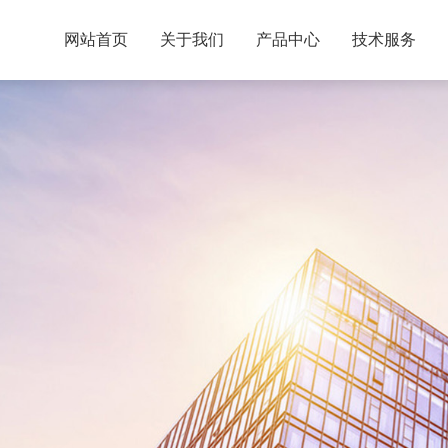
网站首页
关于我们
产品中心
技术服务