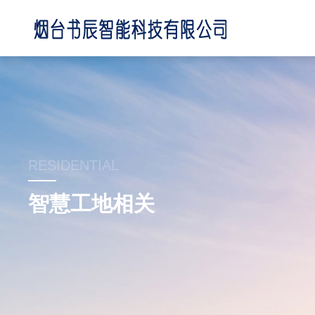
RESIDENTIAL
智慧工地相关