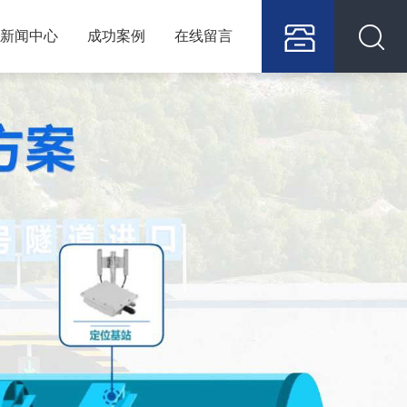
新闻中心
成功案例
在线留言
15305351618