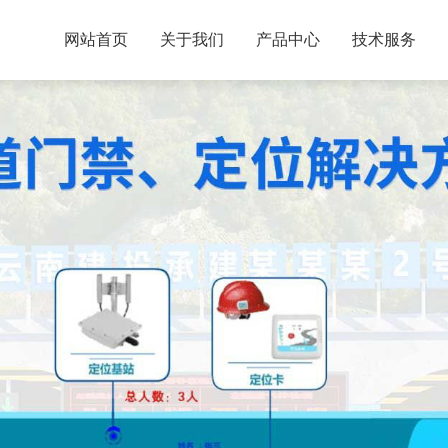
网站首页
关于我们
产品中心
技术服务