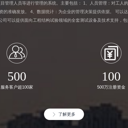
目管理人员等进行管理的系统。主要包括： 1、人员管理：对工人的
资的准确发放。 4、数据统计：为企业的管理决策提供依据。 可
 公司可以提供面向工程结构试验领域的全套测试设备及技术支持，
三、面向企事业单位： 公司可以承接大中型厂房、车间和办公楼的
500
100
服务客户超100家
500万注册资金
了解更多