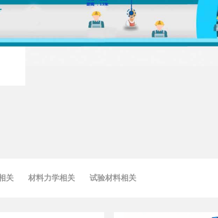
相关
材料力学相关
试验材料相关