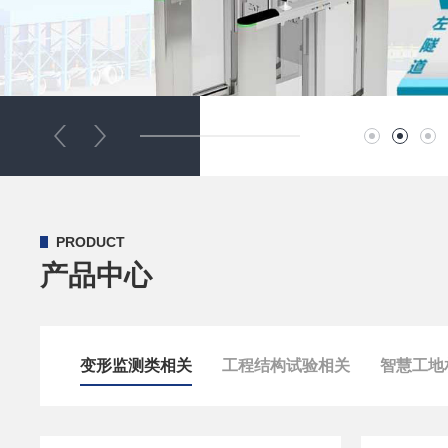
PRODUCT
产品中心
变形监测类相关
工程结构试验相关
智慧工地