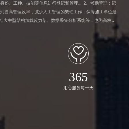
身份、工种、技能等信息进行登记和管理。 2、考勤管理：记
以达到提高管理效率，减少人工管理的繁琐工作，保障施工单位建
包括大中型结构加载反力架、数据采集分析系统等；也为高校科
弱电方案设计、施工及运维等。
365
用心服务每一天