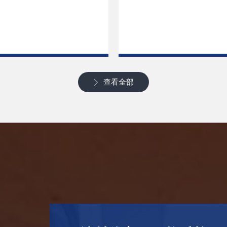
了解更多
了解更多
查看全部