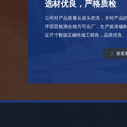
选材优良，严格质检
公司对产品质量从源头把关，并对产品
序层层检测合格方可出厂，生产前准确
证尺寸数据正确性做工精良，品质优良。
查看