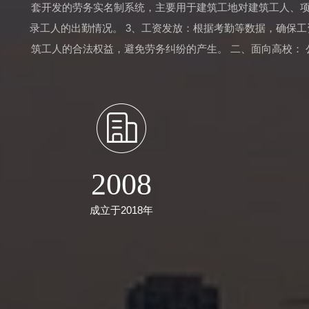
套开发的劳务实名制系统，主要用于建筑工地对建筑工人、项
录工人的出勤情况。 3、工资发放：根据考勤等数据，确保工
筑工人的合法权益，避免劳务纠纷的产生。 二、面向高校：
研人员定制科研设备样机。 
2008
成立于2018年